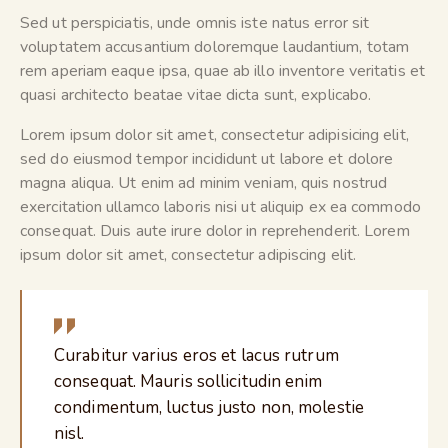
Sed ut perspiciatis, unde omnis iste natus error sit
voluptatem accusantium doloremque laudantium, totam
rem aperiam eaque ipsa, quae ab illo inventore veritatis et
quasi architecto beatae vitae dicta sunt, explicabo.
Lorem ipsum dolor sit amet, consectetur adipisicing elit,
sed do eiusmod tempor incididunt ut labore et dolore
magna aliqua. Ut enim ad minim veniam, quis nostrud
exercitation ullamco laboris nisi ut aliquip ex ea commodo
consequat. Duis aute irure dolor in reprehenderit. Lorem
ipsum dolor sit amet, consectetur adipiscing elit.
Curabitur varius eros et lacus rutrum
consequat. Mauris sollicitudin enim
condimentum, luctus justo non, molestie
nisl.