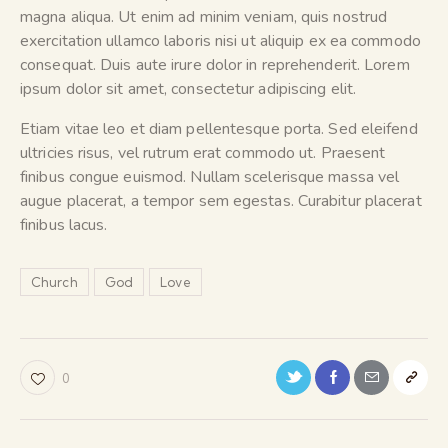
magna aliqua. Ut enim ad minim veniam, quis nostrud
exercitation ullamco laboris nisi ut aliquip ex ea commodo
consequat. Duis aute irure dolor in reprehenderit. Lorem
ipsum dolor sit amet, consectetur adipiscing elit.
Etiam vitae leo et diam pellentesque porta. Sed eleifend
ultricies risus, vel rutrum erat commodo ut. Praesent
finibus congue euismod. Nullam scelerisque massa vel
augue placerat, a tempor sem egestas. Curabitur placerat
finibus lacus.
Church
God
Love
0