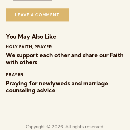
You May Also Like
HOLY FAITH
,
PRAYER
We support each other and share our Faith
with others
PRAYER
Praying for newlyweds and marriage
counseling advice
Copyright © 2026. All rights reserved.