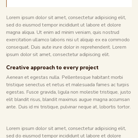
Lorem ipsum dolor sit amet, consectetur adipisicing elit,
sed do eiusmod tempor incididunt ut labore et dolore
magna aliqua. Ut enim ad minim veniam, quis nostrud
exercitation ullamco laboris nisi ut aliquip ex ea commodo
consequat. Duis aute irure dolor in reprehenderit. Lorem
ipsum dolor sit amet, consectetur adipiscing elit.
Creative approach to every project
Aenean et egestas nulla. Pellentesque habitant morbi
tristique senectus et netus et malesuada fames ac turpis
egestas. Fusce gravida, ligula non molestie tristique, justo
elit blandit risus, blandit maximus augue magna accumsan
ante. Duis id mi tristique, pulvinar neque at, lobortis tortor.
Lorem ipsum dolor sit amet, consectetur adipisicing elit,
sed do eiusmod tempor incididunt ut labore et dolore