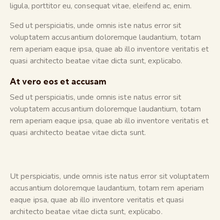
ligula, porttitor eu, consequat vitae, eleifend ac, enim.
Sed ut perspiciatis, unde omnis iste natus error sit
voluptatem accusantium doloremque laudantium, totam
rem aperiam eaque ipsa, quae ab illo inventore veritatis et
quasi architecto beatae vitae dicta sunt, explicabo.
At vero eos et accusam
Sed ut perspiciatis, unde omnis iste natus error sit
voluptatem accusantium doloremque laudantium, totam
rem aperiam eaque ipsa, quae ab illo inventore veritatis et
quasi architecto beatae vitae dicta sunt.
Ut perspiciatis, unde omnis iste natus error sit voluptatem
accusantium doloremque laudantium, totam rem aperiam
eaque ipsa, quae ab illo inventore veritatis et quasi
architecto beatae vitae dicta sunt, explicabo.