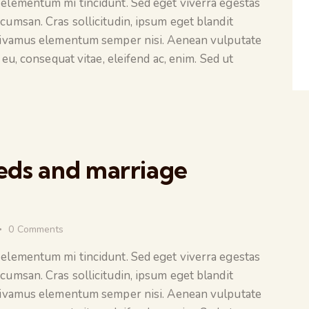
 elementum mi tincidunt. Sed eget viverra egestas
cumsan. Cras sollicitudin, ipsum eget blandit
. Vivamus elementum semper nisi. Aenean vulputate
 eu, consequat vitae, eleifend ac, enim. Sed ut
eds and marriage
0
Comments
 elementum mi tincidunt. Sed eget viverra egestas
cumsan. Cras sollicitudin, ipsum eget blandit
. Vivamus elementum semper nisi. Aenean vulputate