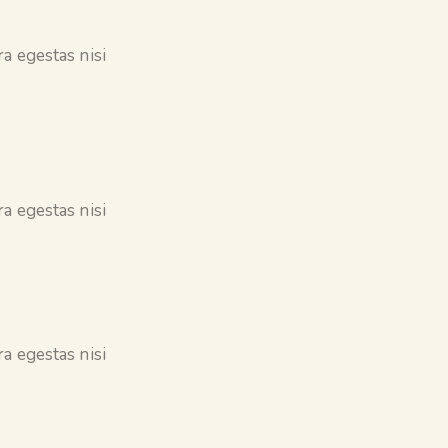
a egestas nisi
a egestas nisi
a egestas nisi