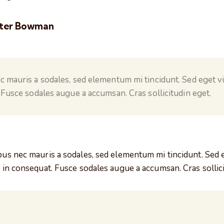
ter Bowman
c mauris a sodales, sed elementum mi tincidunt. Sed eget v
. Fusce sodales augue a accumsan. Cras sollicitudin eget.
bus nec mauris a sodales, sed elementum mi tincidunt. Sed 
i in consequat. Fusce sodales augue a accumsan. Cras sollici