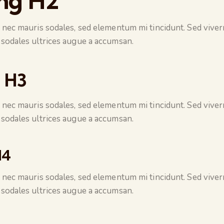
ng H2
 nec mauris sodales, sed elementum mi tincidunt. Sed viverr
sodales ultrices augue a accumsan.
 H3
 nec mauris sodales, sed elementum mi tincidunt. Sed viverr
sodales ultrices augue a accumsan.
H4
 nec mauris sodales, sed elementum mi tincidunt. Sed viverr
sodales ultrices augue a accumsan.