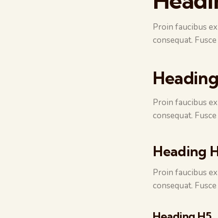
Headi
Proin faucibus ex
consequat. Fusce 
Heading
Proin faucibus ex
consequat. Fusce 
Heading 
Proin faucibus ex
consequat. Fusce 
Heading H5