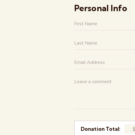
Personal Info
Donation Total: